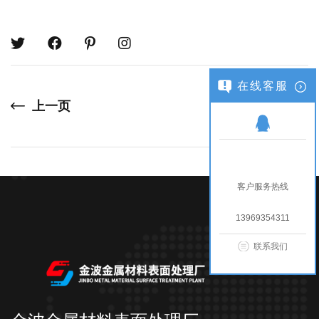
在线客服
上一页
下一页
客户服务热线
13969354311
联系我们