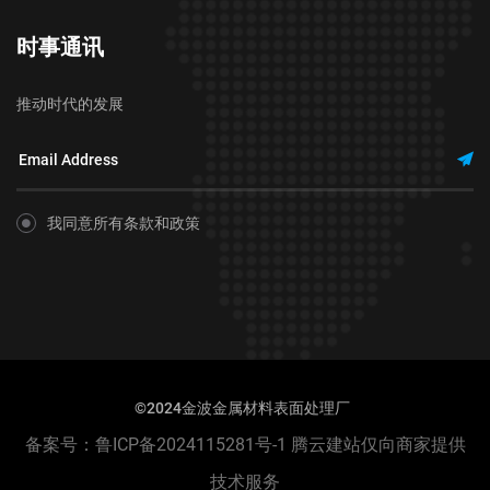
时事通讯
推动时代的发展
我同意所有条款和政策
©2024金波金属材料表面处理厂
备案号：
鲁ICP备2024115281号-1
腾云建站仅向商家提供
技术服务