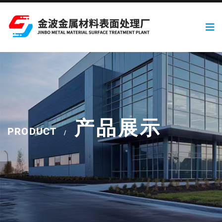
产品展示
PRODUCT
/