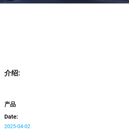
介绍:
产品
Date:
2025-04-02